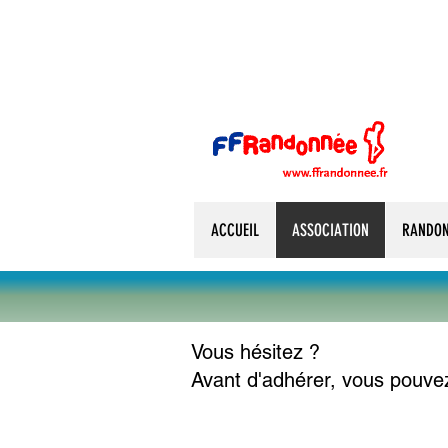
ACCUEIL
ASSOCIATION
RANDON
Vous hésitez ?
Avant d'adhérer, vous pouve