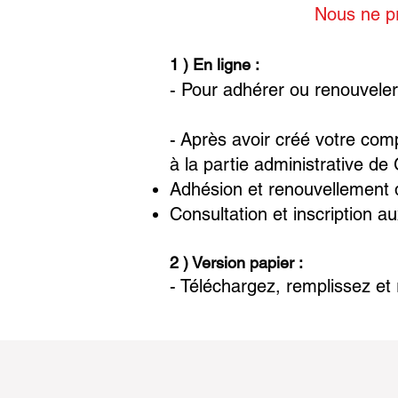
Nous ne p
1 ) En ligne :
-
Pour adhérer ou renouveler
-
Après avoir créé votre comp
à la partie administrative de
Adhésion et renouvellement 
Consultation et inscription 
2 ) Version papier :
- Téléchargez, remplissez et