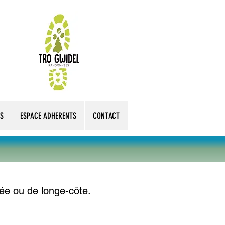
S
ESPACE ADHERENTS
CONTACT
ée ou de longe-côte.