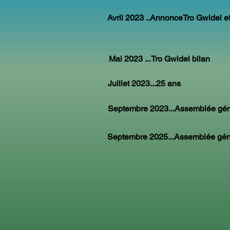
Avril 2023 ..AnnonceTro Gwidel e
Mai 2023 ...Tro Gwidel bilan
Juillet 2023...25 ans
Septembre 2023...Assemblée gén
Septembre 2025...Assemblée gén