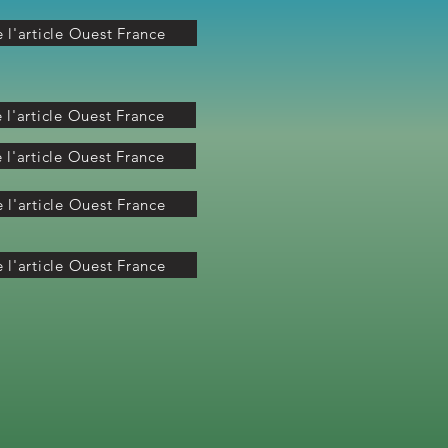
e l'article Ouest France
e l'article Ouest France
e l'article Ouest France
e l'article Ouest France
e l'article Ouest France